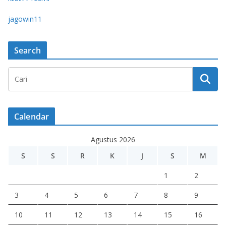
jagowin11
Search
Calendar
Agustus 2026
S
S
R
K
J
S
M
1
2
3
4
5
6
7
8
9
10
11
12
13
14
15
16